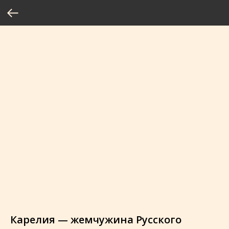
Карелия — жемчужина Русского