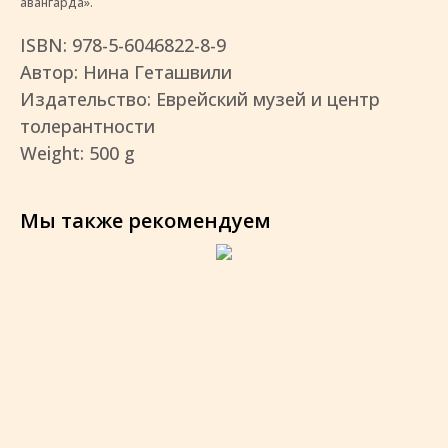
авангарда».
ISBN: 978-5-6046822-8-9
Автор: Нина Геташвили
Издательство: Еврейский музей и центр
толерантности
Weight: 500 g
Мы также рекомендуем