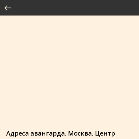
Адреса авангарда. Москва. Центр