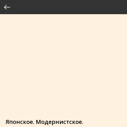
Японское. Модернистское.