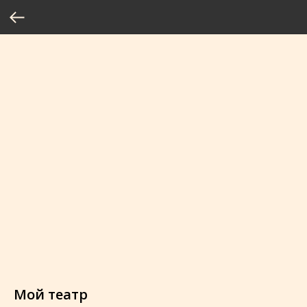
Мой театр