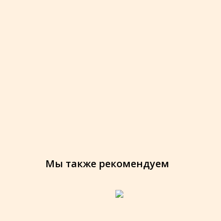
Мы также рекомендуем