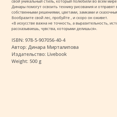
свой уникальный стиль, который полюбили во всем мире.
Динары помогут освоить технику рисования и отправят 
собственными решениями, цветами, замками и сказочны
Вообразите свой лес, пробуйте , и скоро он оживет.
«В искусстве важна не точность, а выразительность, ист
рассказываешь, чувства, которыми делишься».
ISBN: 978-5-907056-40-4
Автор: Динара Мирталипова
Издательство: Livebook
Weight: 500 g