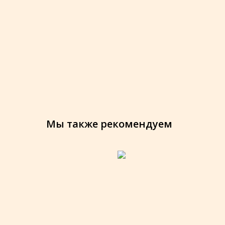
Мы также рекомендуем