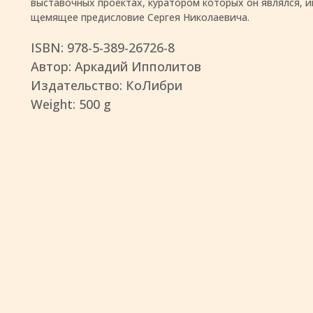
выставочных проектах, куратором которых он являлся, и
щемящее предисловие Сергея Николаевича.
ISBN: 978-5-389-26726-8
Автор: Аркадий Ипполитов
Издательство: КоЛибри
Weight: 500 g