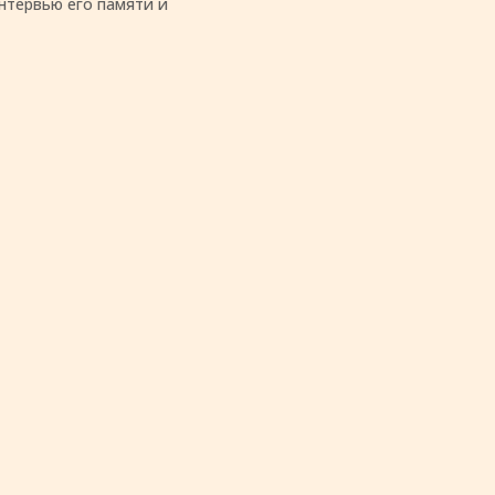
нтервью его памяти и