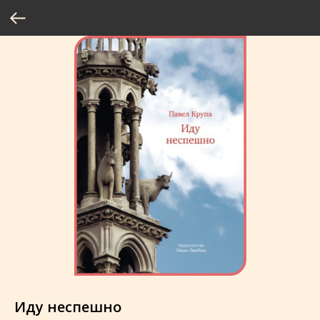
Иду неспешно