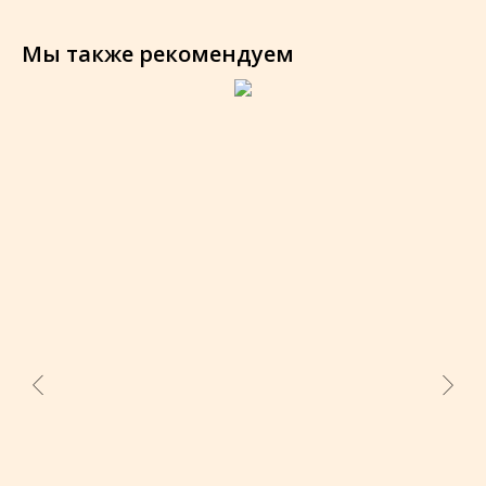
Мы также рекомендуем