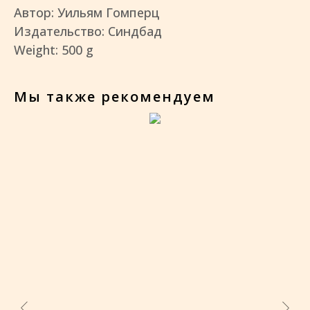
Автор: Уильям Гомперц
Издательство: Синдбад
Weight: 500 g
Мы также рекомендуем