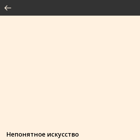
Непонятное искусство