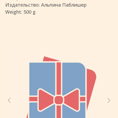
Издательство: Альпина Паблишер
Weight: 500 g