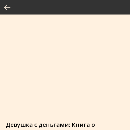
Девушка с деньгами: Книга о