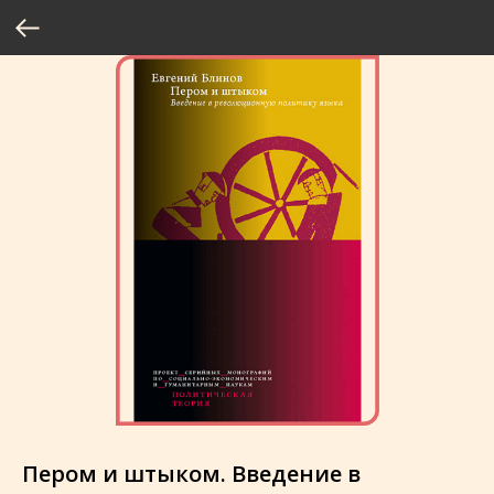
Пером и штыком. Введение в