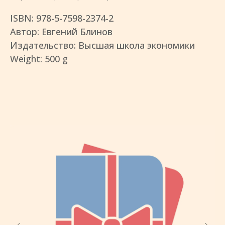
ISBN: 978-5-7598-2374-2
Автор: Евгений Блинов
Издательство: Высшая школа экономики
Weight: 500 g