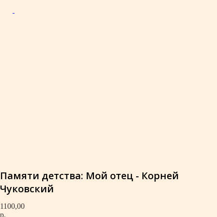
More products
Памяти детства: Мой отец - Корней
Чуковский
1100,00
р.