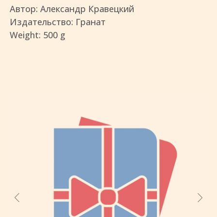
Автор: Александр Кравецкий
Издательство: Гранат
Weight: 500 g