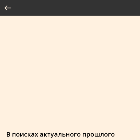
В поисках актуального прошлого