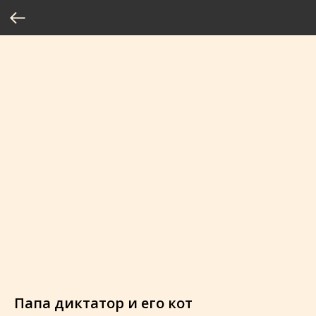
Папа диктатор и его кот