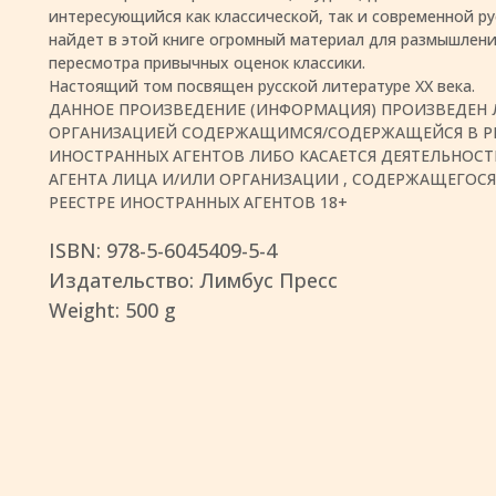
интересующийся как классической, так и современной ру
найдет в этой книге огромный материал для размышлени
пересмотра привычных оценок классики.
Настоящий том посвящен русской литературе XX века.
ДАННОЕ ПРОИЗВЕДЕНИЕ (ИНФОРМАЦИЯ) ПРОИЗВЕДЕН
ОРГАНИЗАЦИЕЙ СОДЕРЖАЩИМСЯ/СОДЕРЖАЩЕЙСЯ В Р
ИНОСТРАННЫХ АГЕНТОВ ЛИБО КАСАЕТСЯ ДЕЯТЕЛЬНОС
АГЕНТА ЛИЦА И/ИЛИ ОРГАНИЗАЦИИ , СОДЕРЖАЩЕГОС
РЕЕСТРЕ ИНОСТРАННЫХ АГЕНТОВ 18+
ISBN: 978-5-6045409-5-4
Издательство: Лимбус Пресс
Weight: 500 g