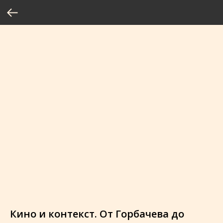
Кино и контекст. От Горбачева до