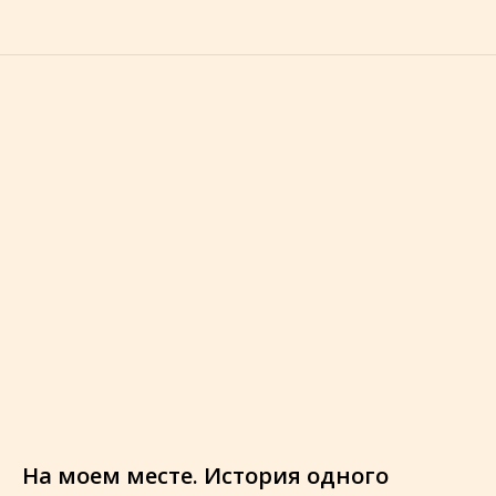
На моем месте. История одного