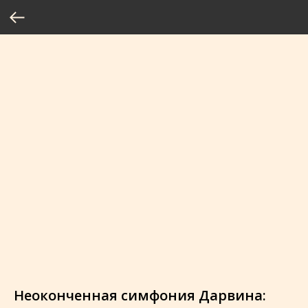
Неоконченная симфония Дарвина: