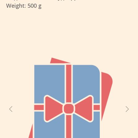
Weight: 500 g