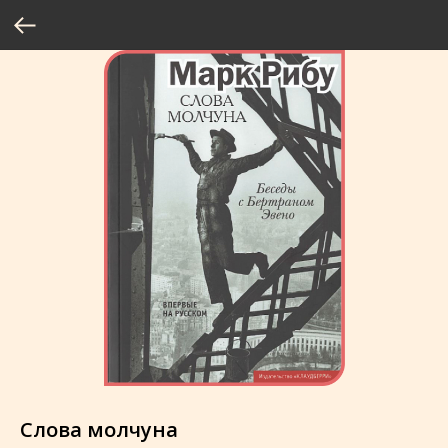
Слова молчуна