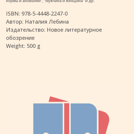
нормы и аномалии", "Мужчина и женщина" и др.
ISBN: 978-5-4448-2247-0
Автор: Наталия Лебина
Издательство: Новое литературное
обозрение
Weight: 500 g