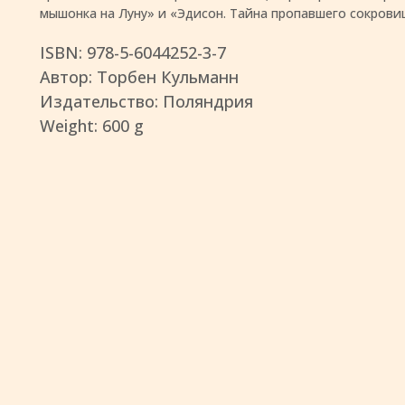
мышонка на Луну» и «Эдисон. Тайна пропавшего сокрови
ISBN: 978-5-6044252-3-7
Автор: Торбен Кульманн
Издательство: Поляндрия
Weight: 600 g