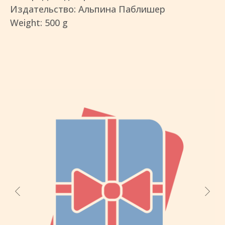
Издательство: Альпина Паблишер
Weight: 500 g