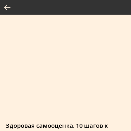
Здоровая самооценка. 10 шагов к