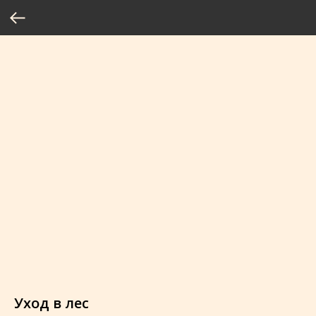
Уход в лес