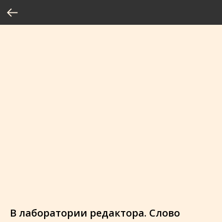
В лаборатории редактора. Слово