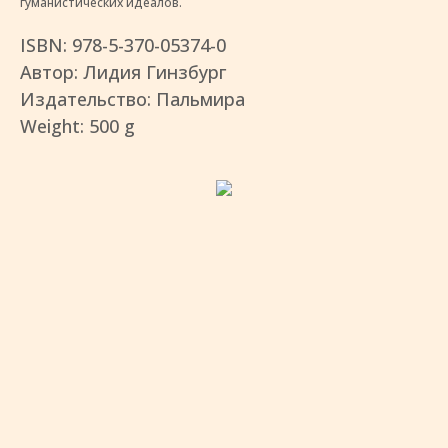
гуманистических идеалов.
ISBN: 978-5-370-05374-0
Автор: Лидия Гинзбург
Издательство: Пальмира
Weight: 500 g