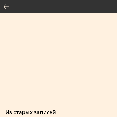
Из старых записей