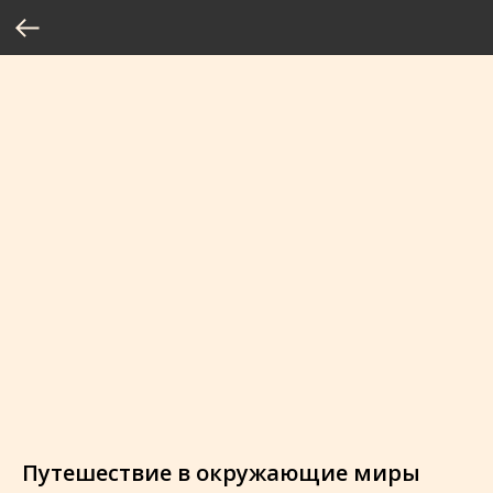
Путешествие в окружающие миры