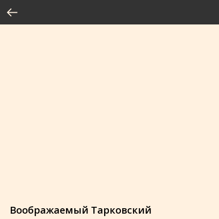
Воображаемый Тарковский