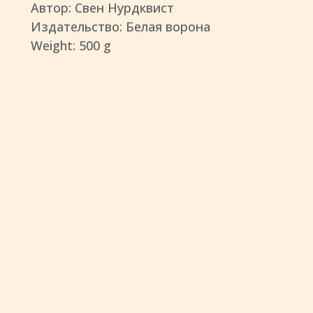
Автор: Свен Нурдквист
Издательство: Белая ворона
Weight: 500 g