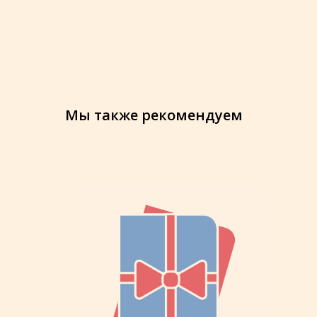
Мы также рекомендуем