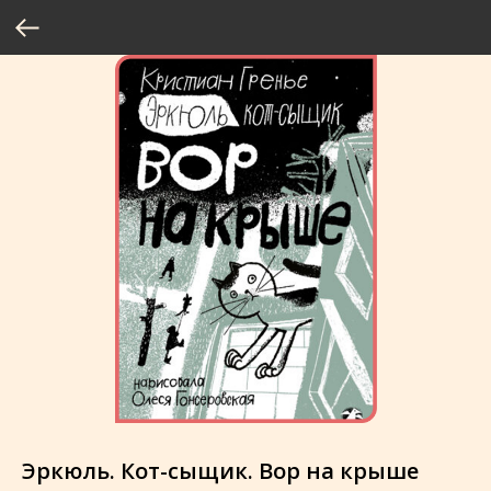
Эркюль. Кот-сыщик. Вор на крыше