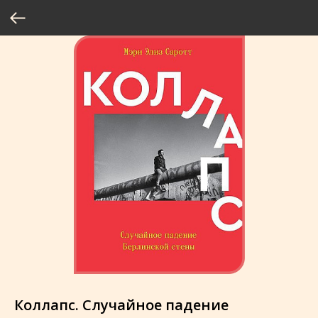
Коллапс. Случайное падение