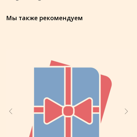
Мы также рекомендуем