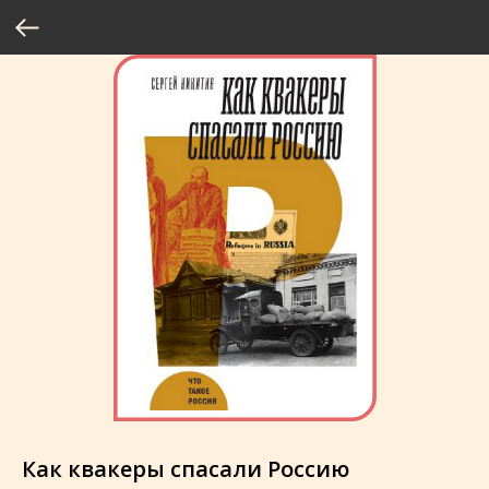
Как квакеры спасали Россию