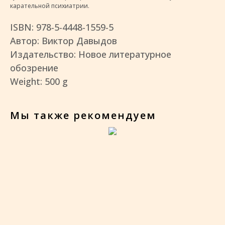
карательной психиатрии.
ISBN: 978-5-4448-1559-5
Автор: Виктор Давыдов
Издательство: Новое литературное
обозрение
Weight: 500 g
Мы также рекомендуем