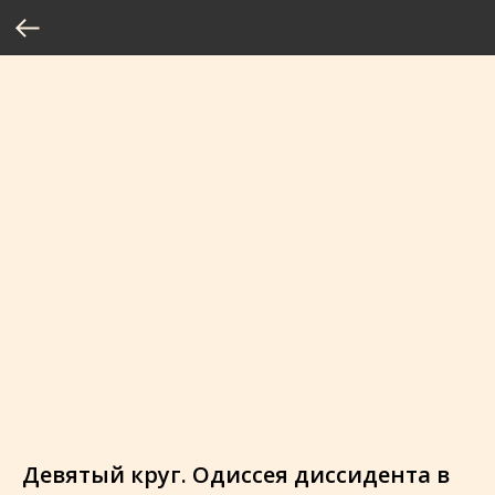
Девятый круг. Одиссея диссидента в