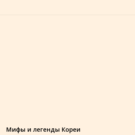
Мифы и легенды Кореи