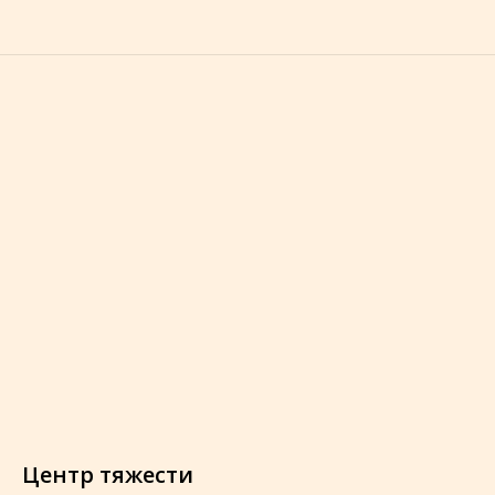
Центр тяжести