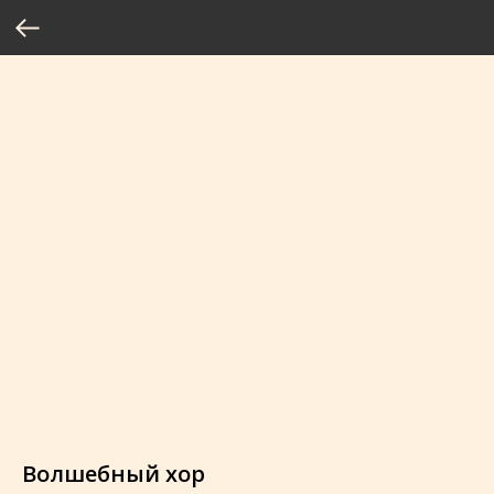
Волшебный хор