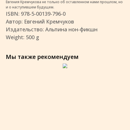
Евгения Кремчукова не только об оставленном нами прошлом, но
и о наступившем будущем.
ISBN: 978-5-00139-796-0
Автор: Евгений Кремчуков
Издательство: Альпина нон-фикшн
Weight: 500 g
Мы также рекомендуем