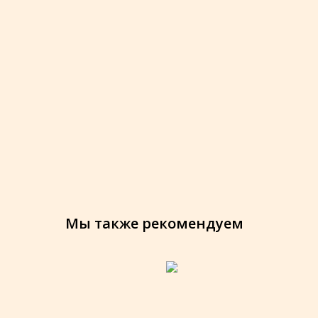
Мы также рекомендуем