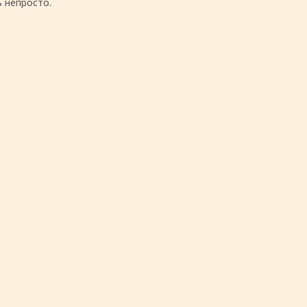
 непросто.