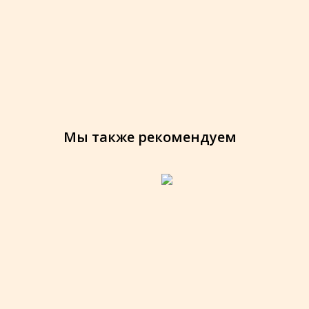
Мы также рекомендуем