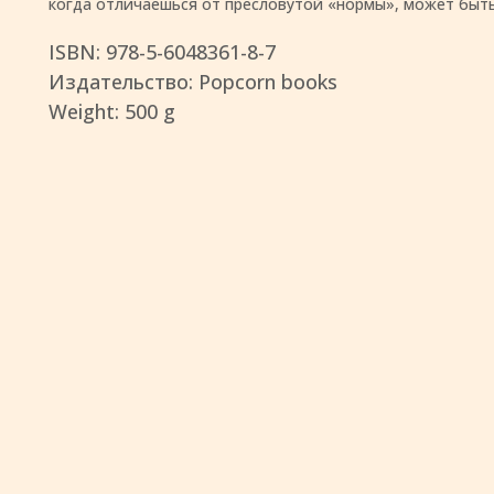
когда отличаешься от пресловутой «нормы», может быть
ISBN: 978-5-6048361-8-7
Издательство: Popcorn books
Weight: 500 g