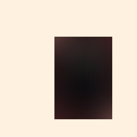
More products