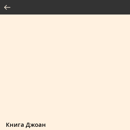
Книга Джоан