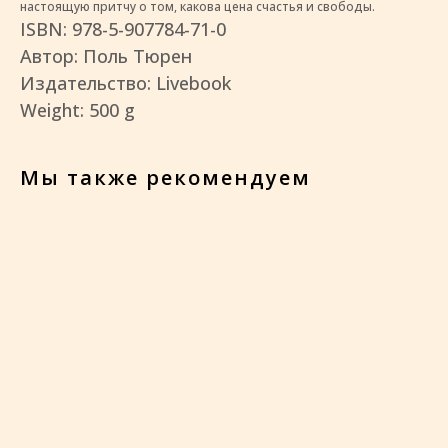
настоящую притчу о том, какова цена счастья и свободы.
ISBN: 978-5-907784-71-0
Автор: Поль Тюрен
Издательство: Livebook
Weight: 500 g
Мы также рекомендуем