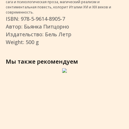
сага и психологическая проза, магический реализм и
сентиментальная повесть, колорит Италии XVI и XIX веков и
современность.
ISBN: 978-5-9614-8905-7
Автор: Бьянка Питцорно
Издательство: Бель Летр
Weight: 500 g
Мы также рекомендуем