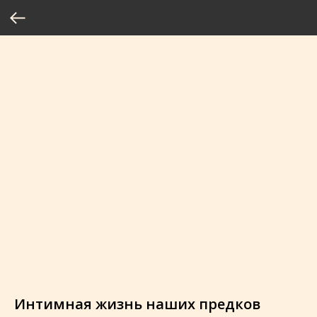
Интимная жизнь наших предков