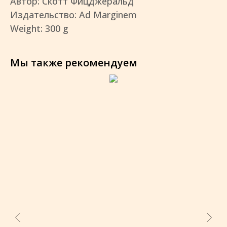
Автор: Скотт Фицджеральд
Издательство: Ad Marginem
Weight: 300 g
Мы также рекомендуем