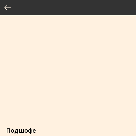
Подшофе