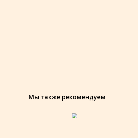
Мы также рекомендуем