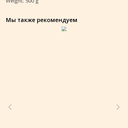
Weight: 500 g
Мы также рекомендуем