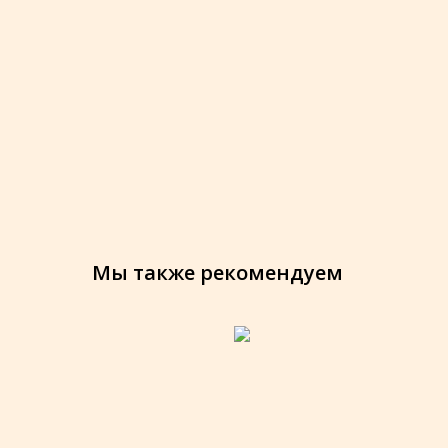
Мы также рекомендуем