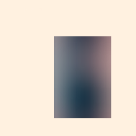
More products