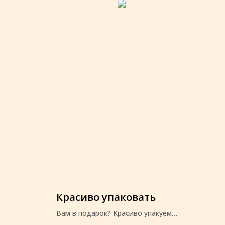
Красиво упаковать
Вам в подарок? Красиво упакуем
перед отправкой