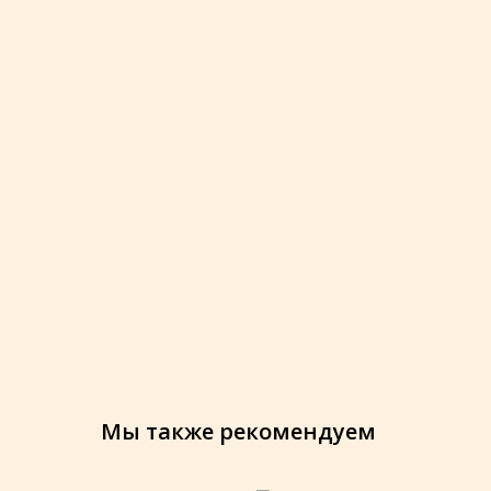
Мы также рекомендуем