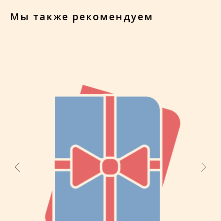
Мы также рекомендуем