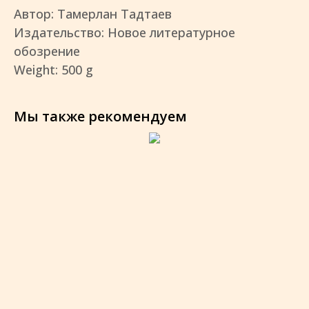
Автор: Тамерлан Тадтаев
Издательство: Новое литературное
обозрение
Weight: 500 g
Мы также рекомендуем