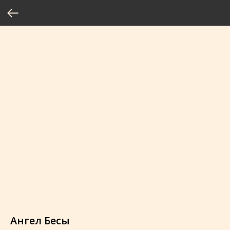
Ангел Бесы