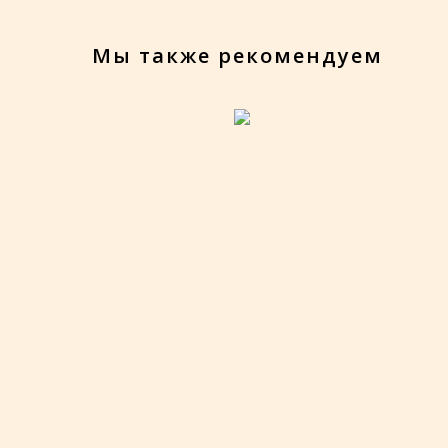
Мы также рекомендуем