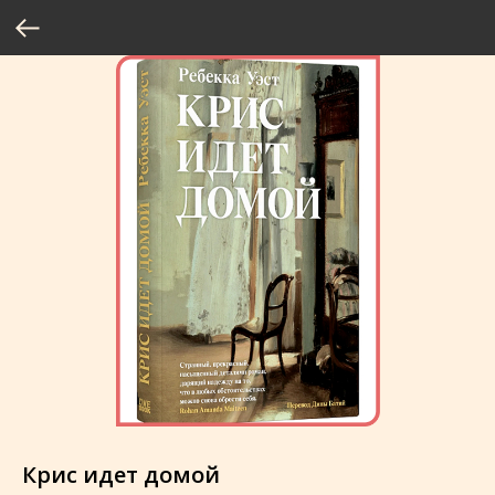
Крис идет домой