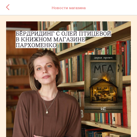
Новости магазина