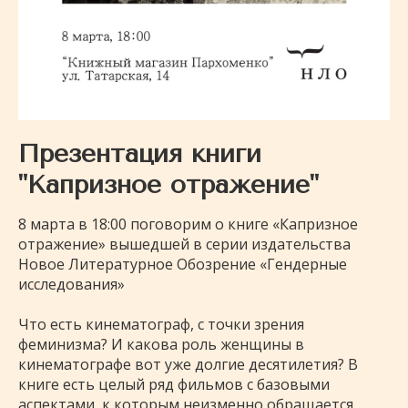
Презентация книги
"Капризное отражение"
8 марта в 18:00 поговорим о книге «Капризное
отражение» вышедшей в серии издательства
Новое Литературное Обозрение «Гендерные
исследования»
⠀
Что есть кинематограф, с точки зрения
феминизма? И какова роль женщины в
кинематографе вот уже долгие десятилетия? В
книге есть целый ряд фильмов с базовыми
аспектами, к которым неизменно обращается