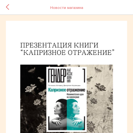
Новости магазина